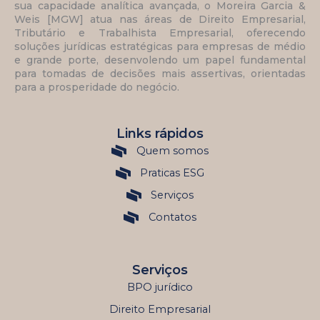
sua capacidade analítica avançada, o Moreira Garcia &
Weis [MGW] atua nas áreas de Direito Empresarial,
Tributário e Trabalhista Empresarial, oferecendo
soluções jurídicas estratégicas para empresas de médio
e grande porte, desenvolendo um papel fundamental
para tomadas de decisões mais assertivas, orientadas
para a prosperidade do negócio.
Links rápidos
Quem somos
Praticas ESG
Serviços
Contatos
Serviços
BPO jurídico
Direito Empresarial