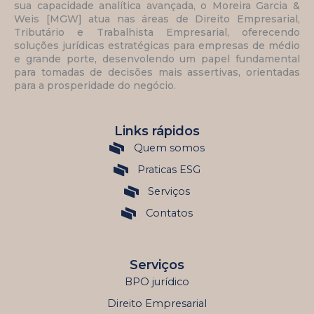
sua capacidade analítica avançada, o Moreira Garcia &
Weis [MGW] atua nas áreas de Direito Empresarial,
Tributário e Trabalhista Empresarial, oferecendo
soluções jurídicas estratégicas para empresas de médio
e grande porte, desenvolendo um papel fundamental
para tomadas de decisões mais assertivas, orientadas
para a prosperidade do negócio.
Links rápidos
Quem somos
Praticas ESG
Serviços
Contatos
Serviços
BPO jurídico
Direito Empresarial