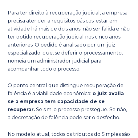
Para ter direito à recuperação judicial, a empresa
precisa atender a requisitos básicos: estar em
atividade há mais de dois anos, não ser falida e não
ter obtido recuperação judicial nos cinco anos
anteriores. O pedido é analisado por um juiz
especializado, que, se deferir o processamento,
nomeia um administrador judicial para
acompanhar todo o processo.
O ponto central que distingue recuperação de
falência é a viabilidade econômica:
o juiz avalia
se a empresa tem capacidade de se
recuperar.
Se sim, o processo prossegue. Se não,
a decretação de falência pode ser o desfecho.
No modelo atual, todos os tributos do Simples são