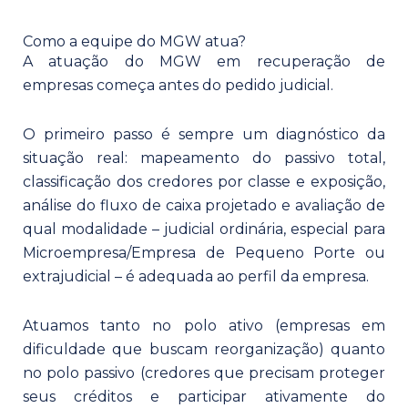
Como a equipe do MGW atua?
A atuação do MGW em recuperação de
empresas começa antes do pedido judicial.
O primeiro passo é sempre um diagnóstico da
situação real: mapeamento do passivo total,
classificação dos credores por classe e exposição,
análise do fluxo de caixa projetado e avaliação de
qual modalidade – judicial ordinária, especial para
Microempresa/Empresa de Pequeno Porte ou
extrajudicial – é adequada ao perfil da empresa.
Atuamos tanto no polo ativo (empresas em
dificuldade que buscam reorganização) quanto
no polo passivo (credores que precisam proteger
seus créditos e participar ativamente do