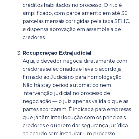
créditos habilitados no processo. O rito é
simplificado, com parcelamento em até 36
parcelas mensais corrigidas pela taxa SELIC,
e dispensa aprovação em assembleia de
credores.
Recuperação Extrajudicial
Aqui, o devedor negocia diretamente com
credores selecionados e leva o acordo já
firmado ao Judiciário para homologação.
Não há stay period automático nem
intervenção judicial no processo de
negociação — o juiz apenas valida o que as
partes acordaram. É indicada para empresas
que já têm interlocução com os principais
credores e querem dar segurança jurídica
ao acordo sem instaurar um processo