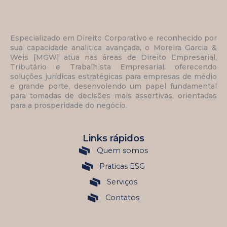
Especializado em Direito Corporativo e reconhecido por
sua capacidade analítica avançada, o Moreira Garcia &
Weis [MGW] atua nas áreas de Direito Empresarial,
Tributário e Trabalhista Empresarial, oferecendo
soluções jurídicas estratégicas para empresas de médio
e grande porte, desenvolendo um papel fundamental
para tomadas de decisões mais assertivas, orientadas
para a prosperidade do negócio.
Links rápidos
Quem somos
Praticas ESG
Serviços
Contatos