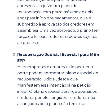
apresenta ao juízo um plano de
recuperação com prazo máximo de dois
anos para início dos pagamentos, que é
submetido à aprovação dos credores em
assembleia. Uma vez aprovado, o plano tem
força de lei para todos os credores sujeitos
ao processo.
Recuperação Judicial Especial para ME e
EPP
Microempresas e empresas de pequeno
porte podem apresentar plano especial de
recuperação judicial, desde que
manifestem essa intenção já na petição
inicial. O plano especial abrange apenas os
credores por ele atingidos – credores não
alcançados pelo plano não tem seus