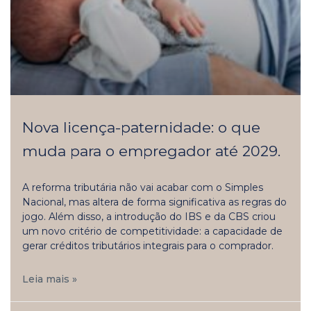
Nova licença-paternidade: o que
muda para o empregador até 2029.
A reforma tributária não vai acabar com o Simples
Nacional, mas altera de forma significativa as regras do
jogo. Além disso, a introdução do IBS e da CBS criou
um novo critério de competitividade: a capacidade de
gerar créditos tributários integrais para o comprador.
Leia mais »