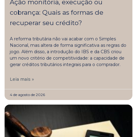
Ação monitória, execução ou
cobrança: Quais as formas de
recuperar seu crédito?
A reforma tributária não vai acabar com o Simples
Nacional, mas altera de forma significativa as regras do
jogo. Além disso, a introdução do IBS e da CBS criou
um novo critério de competitividade: a capacidade de
gerar créditos tributários integrais para o comprador.
Leia mais »
4 de agosto de 2026