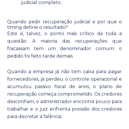
judicial completo.
Quando pedir recuperação judicial e por que o
timing define o resultado?
Este é, talvez, o ponto mais crítico de toda a
questão. A maioria das recuperações que
fracassam tem um denominador comum: o
pedido foi feito tarde demais.
Quando a empresa já não tem caixa para pagar
fornecedores, já perdeu o controle operacional e
acumulou passivo fiscal de anos, o plano de
recuperação começa comprometido. Os credores
desconfiam, o administrador encontra pouco para
trabalhar e o juiz enfrenta pressão dos credores
para decretar a falência.