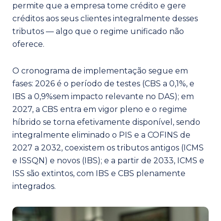
permite que a empresa tome crédito e gere
créditos aos seus clientes integralmente desses
tributos — algo que o regime unificado não
oferece.
O cronograma de implementação segue em
fases: 2026 é o período de testes (CBS a 0,1%, e
IBS a 0,9%sem impacto relevante no DAS); em
2027, a CBS entra em vigor pleno e o regime
híbrido se torna efetivamente disponível, sendo
integralmente eliminado o PIS e a COFINS de
2027 a 2032, coexistem os tributos antigos (ICMS
e ISSQN) e novos (IBS); e a partir de 2033, ICMS e
ISS são extintos, com IBS e CBS plenamente
integrados.