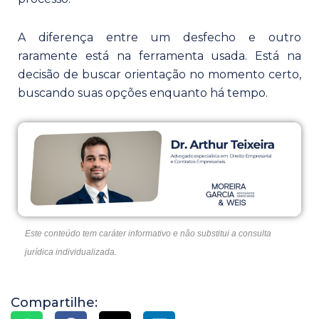
A diferença entre um desfecho e outro
raramente está na ferramenta usada. Está na
decisão de buscar orientação no momento certo,
buscando suas opções enquanto há tempo.
Este conteúdo tem caráter informativo e não substitui a consulta 
jurídica individualizada.
Compartilhe: