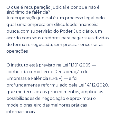
O que é recuperação judicial e por que não é
sinônimo de falência?
A recuperação judicial é um processo legal pelo
qual uma empresa em dificuldade financeira
busca, com supervisão do Poder Judiciário, um
acordo com seus credores para pagar suas dívidas
de forma renegociada, sem precisar encerrar as
operações.
O instituto está previsto na Lei 11.101/2005 —
conhecida como Lei de Recuperação de
Empresas e Falência (LREF) — e foi
profundamente reformulado pela Lei 14.112/2020,
que modernizou os procedimentos, ampliou as
possibilidades de negociação e aproximou o
modelo brasileiro das melhores práticas
internacionais.