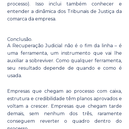
processo). Isso inclui também conhecer e
entender a dinâmica dos Tribunais de Justiça da
comarca da empresa.
Conclusão.
A Recuperação Judicial não é o fim da linha – é
uma ferramenta, um instrumento que vai lhe
auxiliar a sobreviver. Como qualquer ferramenta,
seu resultado depende de quando e como é
usada.
Empresas que chegam ao processo com caixa,
estrutura e credibilidade têm planos aprovados e
voltam a crescer. Empresas que chegam tarde
demais, sem nenhum dos três, raramente
conseguem reverter o quadro dentro do
processo.