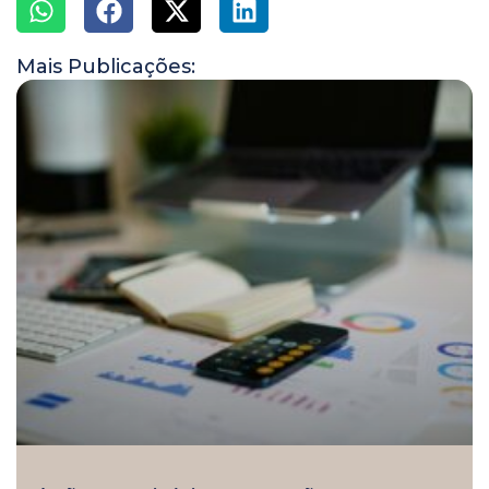
Mais Publicações: