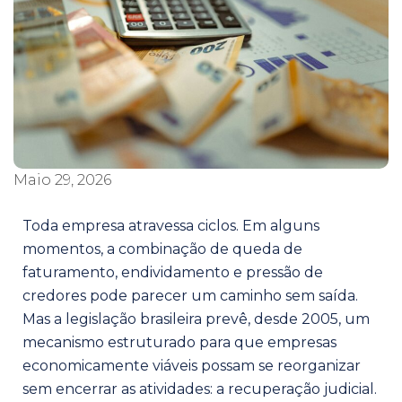
Maio 29, 2026
Toda empresa atravessa ciclos. Em alguns
momentos, a combinação de queda de
faturamento, endividamento e pressão de
credores pode parecer um caminho sem saída.
Mas a legislação brasileira prevê, desde 2005, um
mecanismo estruturado para que empresas
economicamente viáveis possam se reorganizar
sem encerrar as atividades: a recuperação judicial.