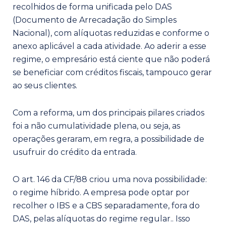
recolhidos de forma unificada pelo DAS
(Documento de Arrecadação do Simples
Nacional), com alíquotas reduzidas e conforme o
anexo aplicável a cada atividade. Ao aderir a esse
regime, o empresário está ciente que não poderá
se beneficiar com créditos fiscais, tampouco gerar
ao seus clientes.
Com a reforma, um dos principais pilares criados
foi a não cumulatividade plena, ou seja, as
operações geraram, em regra, a possibilidade de
usufruir do crédito da entrada.
O art. 146 da CF/88 criou uma nova possibilidade:
o regime híbrido. A empresa pode optar por
recolher o IBS e a CBS separadamente, fora do
DAS, pelas alíquotas do regime regular.. Isso