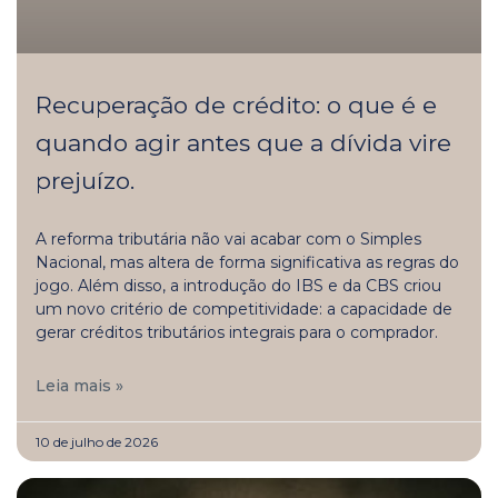
Recuperação de crédito: o que é e
quando agir antes que a dívida vire
prejuízo.
A reforma tributária não vai acabar com o Simples
Nacional, mas altera de forma significativa as regras do
jogo. Além disso, a introdução do IBS e da CBS criou
um novo critério de competitividade: a capacidade de
gerar créditos tributários integrais para o comprador.
Leia mais »
10 de julho de 2026