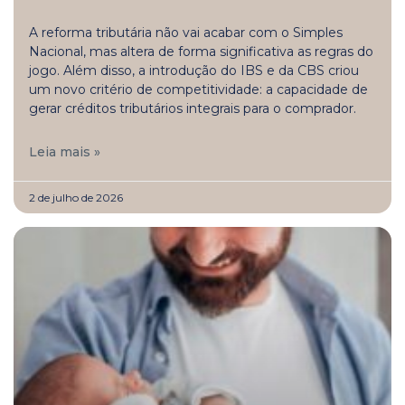
A reforma tributária não vai acabar com o Simples
Nacional, mas altera de forma significativa as regras do
jogo. Além disso, a introdução do IBS e da CBS criou
um novo critério de competitividade: a capacidade de
gerar créditos tributários integrais para o comprador.
Leia mais »
2 de julho de 2026