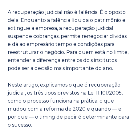
A recuperação judicial não é falência. É o oposto
dela. Enquanto a falência líquida o patrimônio e
extingue a empresa, a recuperação judicial
suspende cobranças, permite renegociar dívidas
e dá ao empresário tempo e condições para
reestruturar o negócio. Para quem está no limite,
entender a diferença entre os dois institutos
pode ser a decisão mais importante do ano.
Neste artigo, explicamos o que é recuperação
judicial, os três tipos previstos na Lei 11.101/2005,
como o processo funciona na prática, o que
mudou com a reforma de 2020 e quando — e
por que — o timing de pedir é determinante para
o sucesso.