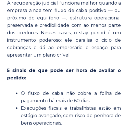
A recuperação judicial funciona melhor quando a
empresa ainda tem fluxo de caixa positivo — ou
próximo do equilíbrio —, estrutura operacional
preservada e credibilidade com ao menos parte
dos credores. Nesses casos, o stay period é um
instrumento poderoso: ele paralisa o ciclo de
cobranças e dá ao empresário o espaço para
apresentar um plano crível.
5 sinais de que pode ser hora de avaliar o
pedido:
O fluxo de caixa não cobre a folha de
pagamento há mais de 60 dias.
Execuções fiscais e trabalhistas estão em
estágio avançado, com risco de penhora de
bens operacionais.