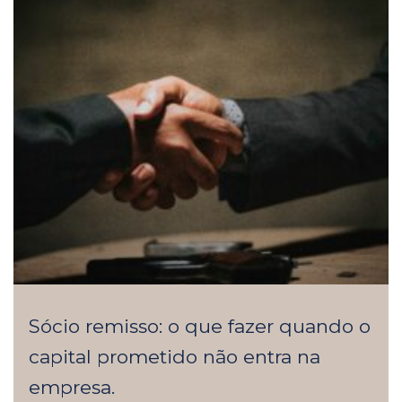
Sócio remisso: o que fazer quando o
capital prometido não entra na
empresa.