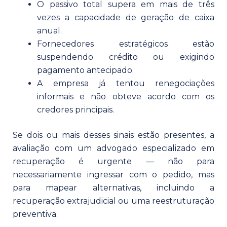
O passivo total supera em mais de três
vezes a capacidade de geração de caixa
anual.
Fornecedores estratégicos estão
suspendendo crédito ou exigindo
pagamento antecipado.
A empresa já tentou renegociações
informais e não obteve acordo com os
credores principais.
Se dois ou mais desses sinais estão presentes, a
avaliação com um advogado especializado em
recuperação é urgente — não para
necessariamente ingressar com o pedido, mas
para mapear alternativas, incluindo a
recuperação extrajudicial ou uma reestruturação
preventiva.