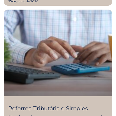
25 de junho de 2026
Reforma Tributária e Simples