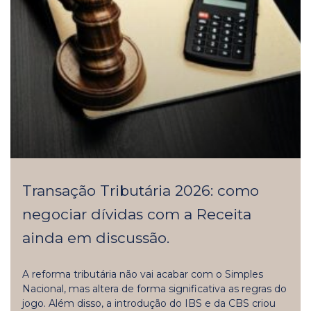
Transação Tributária 2026: como
negociar dívidas com a Receita
ainda em discussão.
A reforma tributária não vai acabar com o Simples
Nacional, mas altera de forma significativa as regras do
jogo. Além disso, a introdução do IBS e da CBS criou