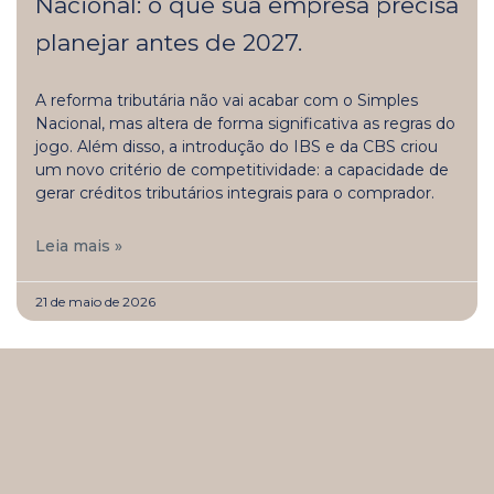
Nacional: o que sua empresa precisa
planejar antes de 2027.
A reforma tributária não vai acabar com o Simples
Nacional, mas altera de forma significativa as regras do
jogo. Além disso, a introdução do IBS e da CBS criou
um novo critério de competitividade: a capacidade de
gerar créditos tributários integrais para o comprador.
Leia mais »
21 de maio de 2026